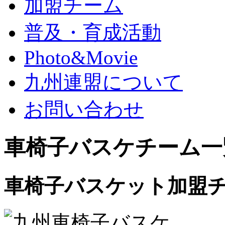
加盟チーム
普及・育成活動
Photo&Movie
九州連盟について
お問い合わせ
車椅子バスケチーム一
車椅子バスケット加盟