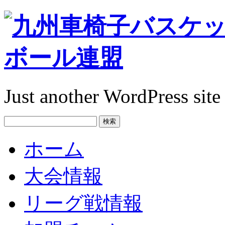
Just another WordPress site
ホーム
大会情報
リーグ戦情報